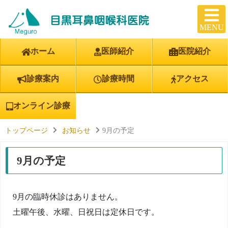
MENU
ホーム
医師紹介
医院紹介
診療案内
診療時間
アクセス
オンライン診療
トップページ
お知らせ
9月の予定
9月の予定
9月の臨時休診はありません。
土曜午後、水曜、日祝日は定休日です。