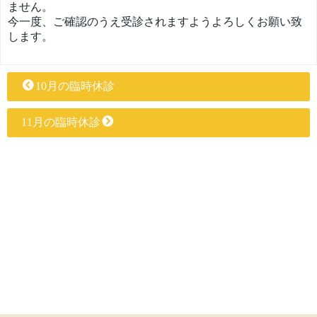
ません。
今一度、ご確認のうえ受診されますようよろしくお願い致
します。
10月の臨時休診
11月の臨時休診