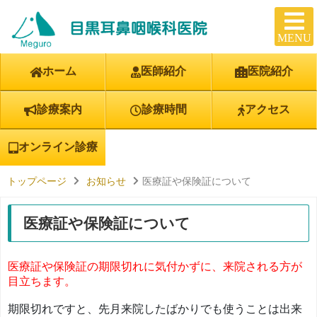
MENU
ホーム
医師紹介
医院紹介
診療案内
診療時間
アクセス
オンライン診療
トップページ
お知らせ
医療証や保険証について
医療証や保険証について
医療証や保険証の期限切れに気付かずに、来院される方が
目立ちます。
期限切れですと、先月来院したばかりでも使うことは出来